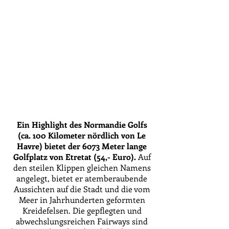
Ein Highlight des Normandie Golfs
(ca. 100 Kilometer nördlich von Le
Havre) bietet der 6073 Meter lange
Golfplatz von Etretat (54,- Euro).
Auf
den steilen Klippen gleichen Namens
angelegt, bietet er atemberaubende
Aussichten auf die Stadt und die vom
Meer in Jahrhunderten geformten
Kreidefelsen. Die gepflegten und
abwechslungsreichen Fairways sind