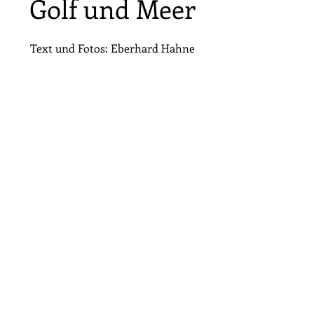
Golf und Meer
Text und Fotos: Eberhard Hahne