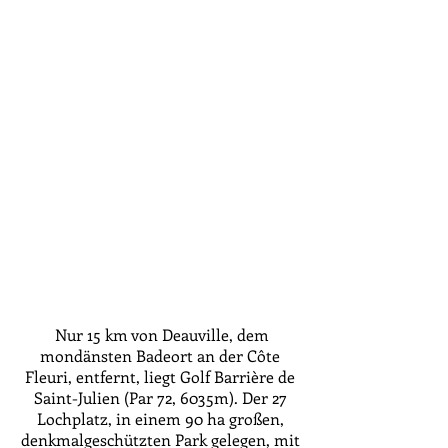
Nur 15 km von Deauville, dem
mondänsten Badeort an der Côte
Fleuri, entfernt, liegt Golf Barrière de
Saint-Julien (Par 72, 6035m). Der 27
Lochplatz, in einem 90 ha großen,
denkmalgeschützten Park gelegen, mit