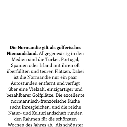
Die Normandie gilt als golferisches
Niemandsland.
Allgegenwärtig in den
Medien sind die Türkei, Portugal,
Spanien oder Irland mit ihren oft
überfüllten und teuren Plätzen. Dabei
ist die Normandie nur ein paar
Autostunden entfernt und verfügt
über eine Vielzahl einzigartiger und
bezahlbarer Golfplätze. Die excellente
normannisch-französische Küche
sucht ihresgleichen, und die reiche
Natur- und Kulturlandschaft runden
den Rahmen für die schönsten
Wochen des Jahres ab. Als schönster