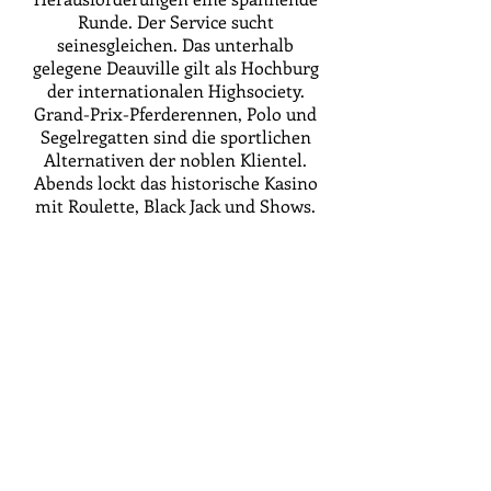
Runde. Der Service sucht
seinesgleichen. Das unterhalb
gelegene Deauville gilt als Hochburg
der internationalen Highsociety.
Grand-Prix-Pferderennen, Polo und
Segelregatten sind die sportlichen
Alternativen der noblen Klientel.
Abends lockt das historische Kasino
mit Roulette, Black Jack und Shows.