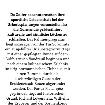
Da Golfer bekanntermaßen ihre
sportliche Leidenschaft bei der
Urlaubsplanungen voranstellen, ist
die Normandie prädestiniert
kulturelle und sinnliche Lücken zu
schließen.
Das Rahmenprogramm
liegt sozusagen vor der Tür.So könnte
ein ausgefüllter Urlaubstag vormittags
mit einer gepflegten Runde auf dem
Golfplatz von Vaudreuil beginnen und
nach einem kulinarischem Erlebnis
im urig-normannischen Clubhaus, mit
einen Bummel durch die
altehrwürdigen Gassen der
Residenzstadt Rouen abgerundet
werden. Der Par 74 Platz, 1962
gegründet, liegt auf historischem
Grund. Richard Löwenherz, Wilhelm
der Eroberer und der Sonnenkönig