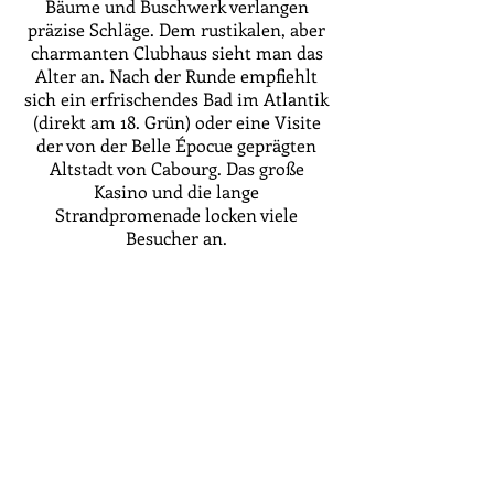
Bäume und Buschwerk verlangen
präzise Schläge. Dem rustikalen, aber
charmanten Clubhaus sieht man das
Alter an. Nach der Runde empfiehlt
sich ein erfrischendes Bad im Atlantik
(direkt am 18. Grün) oder eine Visite
der von der Belle Épocue geprägten
Altstadt von Cabourg. Das große
Kasino und die lange
Strandpromenade locken viele
Besucher an.